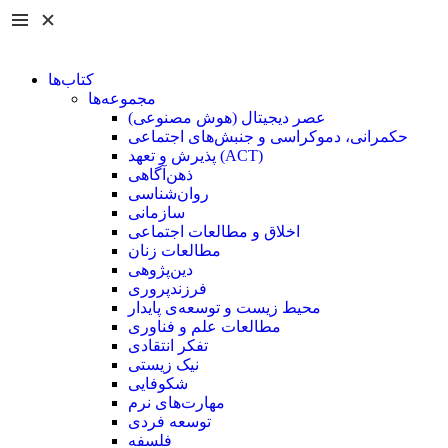
کتاب‌ها
مجموعه‌ها
عصر دیجیتال (هوش مصنوعی)
حکمرانی، دموکراسی و جنبش‌های اجتماعی
پذیرش و تعهد (ACT)
ذهن‌آگاهی
روان‌شناسی
سازمانی
اخلاق و مطالعات اجتماعی
مطالعات زنان
دین‌پژوهی
فرزند‌پروری
محیط زیست و توسعه‌ی پایدار
مطالعات علم و فناوری
تفکر انتقادی
نیک زیستی
شکوفایی
مهارت‌های نرم
توسعه فردی
فلسفه