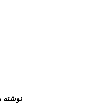
نوشته 