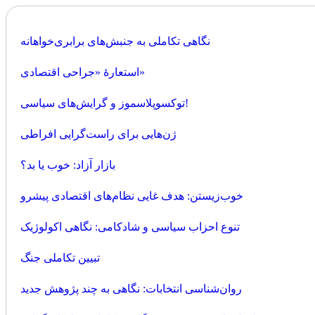
نگاهی تکاملی به جنبش‌های برابری‌خواهانه
استعارۀ «جراحی اقتصادی»
توکسوپلاسموز و گرایش‌های سیاسی!
ژن‌هایی برای راست‌گرایی افراطی
بازار آزاد: خوب یا بد؟
خوب‌زیستن: هدف غایی نظام‌های اقتصادی پیشرو
تنوع احزاب سیاسی و شادکامی: نگاهی اکولوژیک
تبیین تکاملی جنگ
روان‌شناسی انتخابات: نگاهی به چند پژوهش جدید